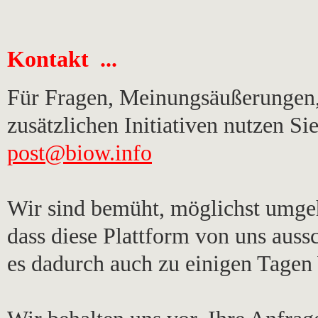
Kontakt ...
Für Fragen, Meinungsäußerungen,
zusätzlichen Initiativen nutzen Si
post@biow.info
Wir sind bemüht, möglichst umgeh
dass diese Plattform von uns auss
es dadurch auch zu einigen Tage